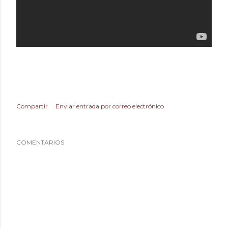
Compartir
Enviar entrada por correo electrónico
COMENTARIOS