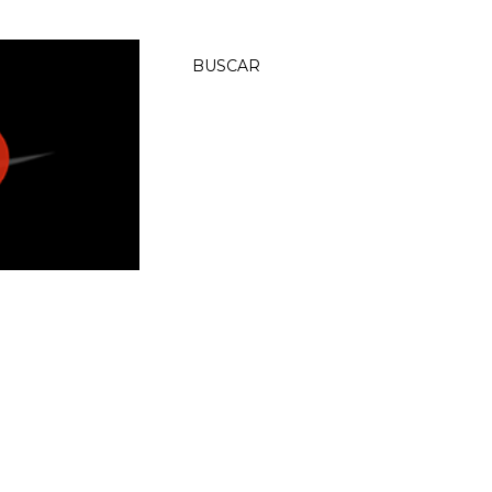
BUSCAR