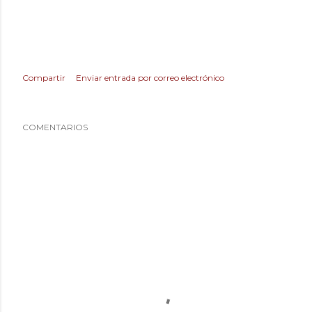
Compartir
Enviar entrada por correo electrónico
COMENTARIOS