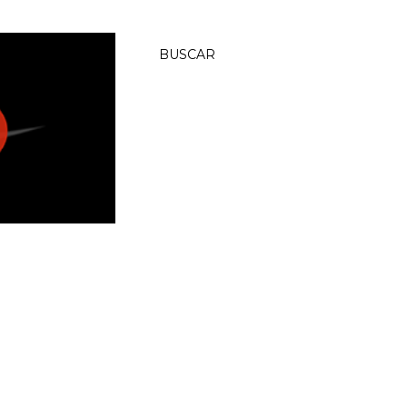
BUSCAR