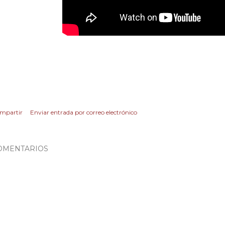
mpartir
Enviar entrada por correo electrónico
OMENTARIOS