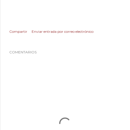
Compartir
Enviar entrada por correo electrónico
COMENTARIOS