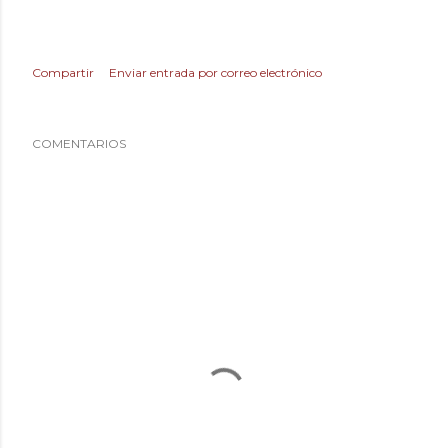
Compartir
Enviar entrada por correo electrónico
COMENTARIOS