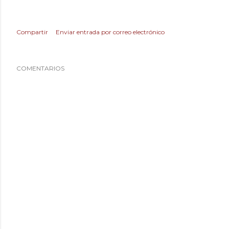
Compartir
Enviar entrada por correo electrónico
COMENTARIOS