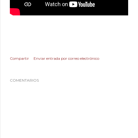
Compartir
Enviar entrada por correo electrónico
COMENTARIOS