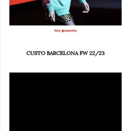
foto @viaestilo
CUSTO BARCELONA FW 22/23