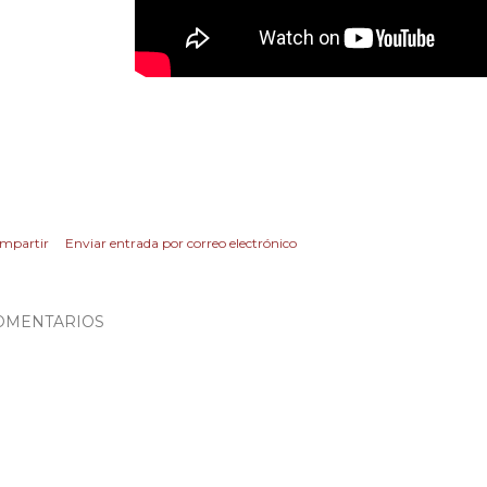
mpartir
Enviar entrada por correo electrónico
OMENTARIOS