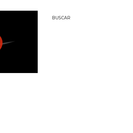
BUSCAR