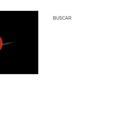
BUSCAR