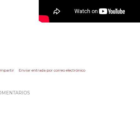
mpartir
Enviar entrada por correo electrónico
OMENTARIOS