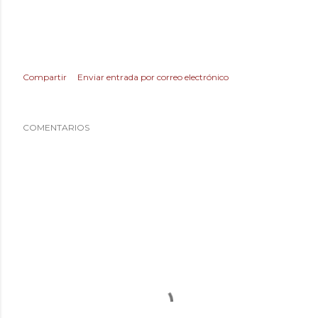
Compartir
Enviar entrada por correo electrónico
COMENTARIOS