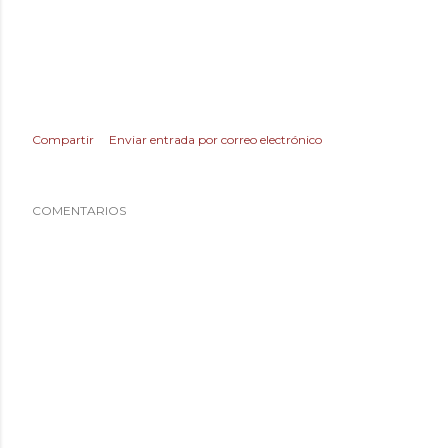
Compartir
Enviar entrada por correo electrónico
COMENTARIOS