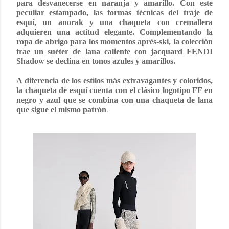
para desvanecerse en naranja y amarillo. Con este
peculiar estampado, las formas técnicas del traje de
esquí, un anorak y una chaqueta con cremallera
adquieren una actitud elegante. Complementando la
ropa de abrigo para los momentos après-ski, la colección
trae un suéter de lana caliente con jacquard FENDI
Shadow se declina en tonos azules y amarillos.
A diferencia de los estilos más extravagantes y coloridos,
la chaqueta de esquí cuenta con el clásico logotipo FF en
negro y azul que se combina con una chaqueta de lana
.
que sigue el mismo patrón