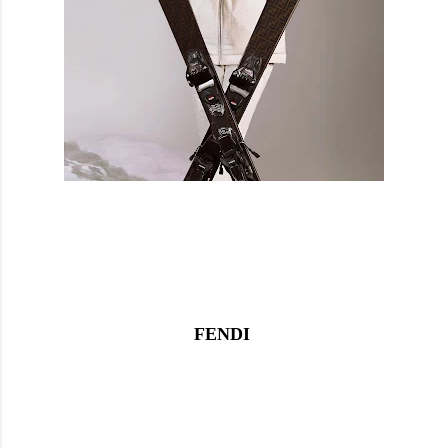
FENDI