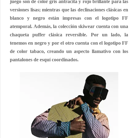
juego son de color gris antracita y rojo brillante para las
versiones lisas; mientras que las declinaciones clásicas en
blanco y negro están impresas con el logotipo FF
atemporal. Además, la colección skiwear cuenta con una
chaqueta puffer clásica reversible. Por un lado, la
tenemos en negro y por el otro cuenta con el logotipo FF
de color tabaco, creando un aspecto llamativo con los
pantalones de esquí coordinados.