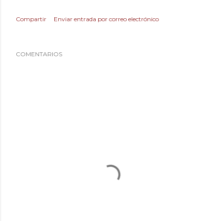
Compartir
Enviar entrada por correo electrónico
COMENTARIOS