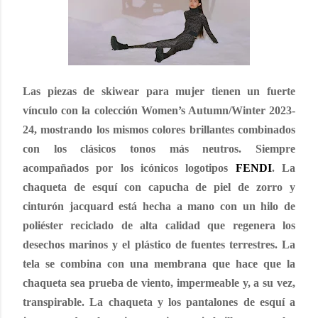
Las piezas de skiwear para mujer tienen un fuerte
vínculo con la colección Women’s Autumn/Winter 2023-
24, mostrando los mismos colores brillantes combinados
con los clásicos tonos más neutros. Siempre
acompañados por los icónicos logotipos
FENDI
. La
chaqueta de esquí con capucha de piel de zorro y
cinturón jacquard está hecha a mano con un hilo de
poliéster reciclado de alta calidad que regenera los
desechos marinos y el plástico de fuentes terrestres. La
tela se combina con una membrana que hace que la
chaqueta sea prueba de viento, impermeable y, a su vez,
transpirable. La chaqueta y los pantalones de esquí a