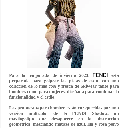
FENDI
Para la temporada de invierno 2023,
está
preparada para golpear las pistas de esquí con una
colección de lo más
cool
y fresca de Skiwear tanto para
hombres como para mujeres, diseñada para combinar la
funcionalidad y el estilo.
Las propuestas para hombre están enriquecidas por una
versión multicolor de la FENDI Shadow, un
maxilogotipo que desaparece en la abstracción
geométrica, mezclando matices de azul, lila y rosa polvo