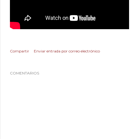
Compartir
Enviar entrada por correo electrónico
COMENTARIOS