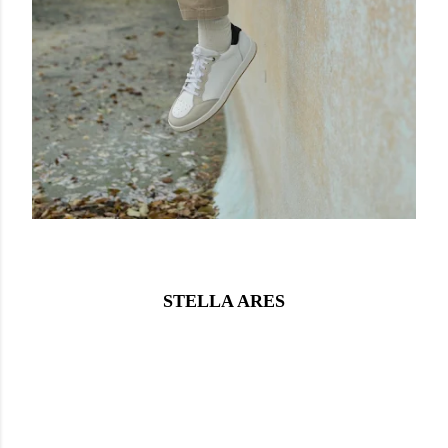
STELLA ARES