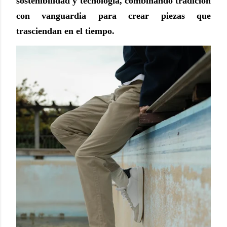
sostenibilidad y tecnología,
combinando tradición
con vanguardia para crear piezas que
trasciendan en el tiempo.