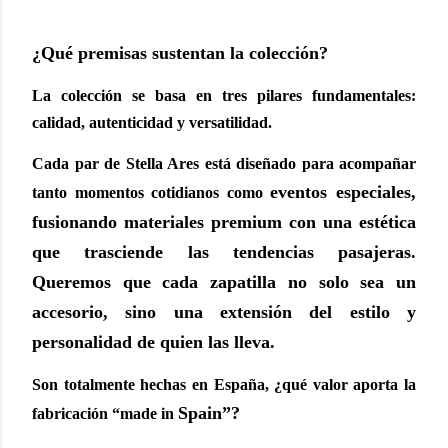
¿Qué premisas sustentan la colección?
La colección se basa en tres pilares fundamentales:
calidad, autenticidad y versatilidad.
Cada par de Stella Ares está diseñado para acompañar
eventos especiales,
tanto momentos cotidianos como
fusionando materiales premium con una estética
que trasciende las
tendencias pasajeras.
Queremos que cada zapatilla no solo sea un
accesorio, sino una
extensión del estilo y
personalidad de quien las lleva.
Son totalmente hechas en España, ¿qué valor aporta la
Spain”?
fabricación “made in