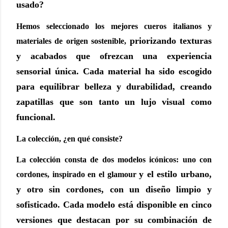
usado?
Hemos seleccionado los mejores cueros italianos y
priorizando texturas
materiales de origen sostenible,
y acabados que ofrezcan una experiencia
sensorial única. Cada
material ha sido escogido
para equilibrar belleza y durabilidad, creando
zapatillas que
son tanto un lujo visual como
funcional.
La colección, ¿en qué consiste?
La colección consta de dos modelos icónicos: uno con
y el estilo urbano,
cordones, inspirado en el glamour
y otro sin cordones, con un diseño limpio y
sofisticado. Cada modelo
está disponible en cinco
versiones que destacan por su combinación de