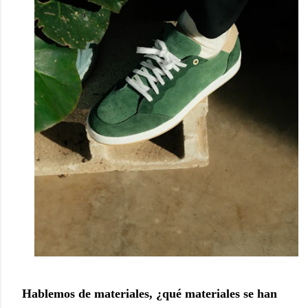
Hablemos de materiales, ¿qué materiales se han