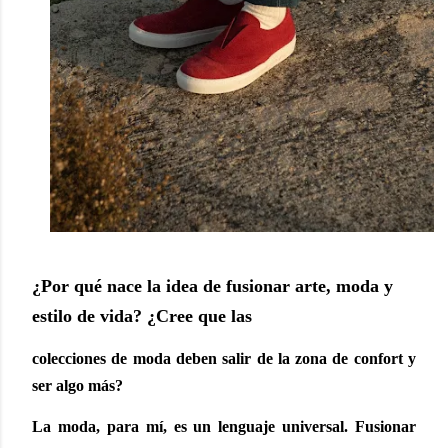
¿Por qué nace la idea de fusionar arte, moda y
estilo de vida? ¿Cree que las
colecciones de moda deben salir de la zona de confort y
ser algo más?
La moda, para mí, es un lenguaje universal. Fusionar