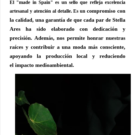
El "made in Spain" es un sello que refleja excelencia
compromiso con
artesanal y atención al detalle. Es un
la calidad, una garantía de que cada par de Stella
Ares ha sido
elaborado con dedicación y
precisión. Además, nos permite honrar nuestras
raíces y
contribuir a una moda más consciente,
apoyando la producción local y reduciendo
el
impacto medioambiental.