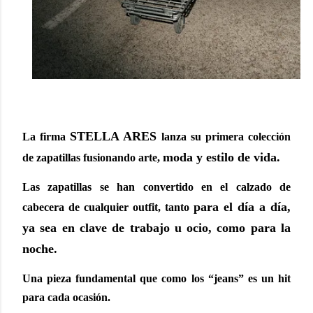
STELLA ARES
La firma
lanza su primera colección
moda y estilo de vida.
de zapatillas fusionando arte,
Las zapatillas se han convertido en el calzado de
para el día a día,
cabecera de cualquier outfit, tanto
ya sea en clave de trabajo u ocio, como para la
noche.
Una pieza fundamental que como los “jeans” es un hit
para cada ocasión.