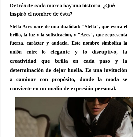
Detrás de cada marca hay una historia, ¿Qué
inspiró el nombre de ésta?
Stella Ares nace de una dualidad: "Stella", que evoca el
brillo, la luz y la sofisticación, y
"Ares", que representa
fuerza, carácter y audacia. Este nombre simboliza la
elegante y lo disruptivo, la
unión entre lo
creatividad que brilla en cada paso y la
determinación de dejar
huella. Es una invitación
a caminar con propósito, donde la moda se
convierte en un
medio de expresión personal.