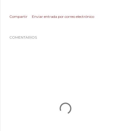
Compartir
Enviar entrada por correo electrónico
COMENTARIOS