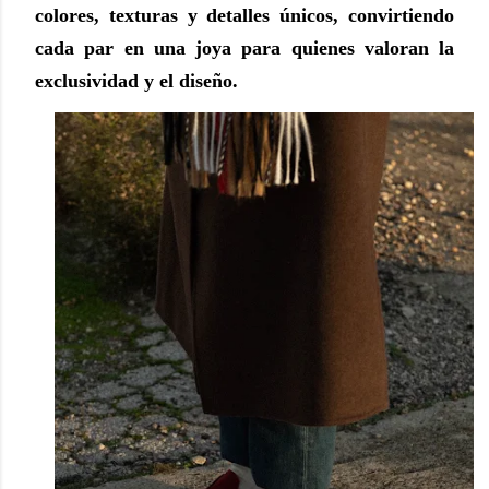
colores, texturas
y detalles únicos, convirtiendo
cada par en una joya para quienes valoran la
exclusividad
y el diseño.