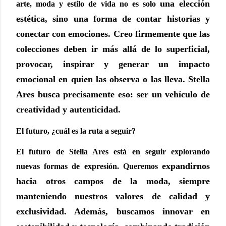
una elección
arte, moda y estilo de vida no es solo
estética, sino una forma de contar historias y
conectar con emociones. Creo
firmemente que las
colecciones deben ir más allá de lo superficial,
provocar, inspirar y
generar un impacto
emocional en quien las observa o las lleva. Stella
Ares busca
precisamente eso: ser un vehículo de
creatividad y autenticidad.
El futuro, ¿cuál es la ruta a seguir?
El futuro de Stella Ares está en seguir explorando
expandirnos
nuevas formas de expresión. Queremos
hacia otros campos de la moda, siempre
manteniendo nuestros valores de
calidad y
exclusividad. Además, buscamos innovar en