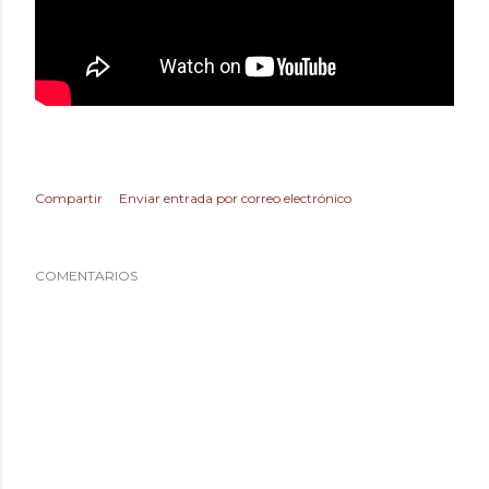
Compartir
Enviar entrada por correo electrónico
COMENTARIOS