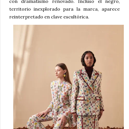
con dramatismo renovado. Incluso el negro,
territorio inexplorado para la marca, aparece
reinterpretado en clave escultórica.