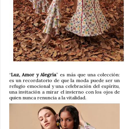
“
Luz, Amor y Alegría
” es más que una colección:
es un recordatorio de que la moda puede ser un
refugio emocional y una celebración del espíritu,
una invitación a mirar el invierno con los ojos de
quien nunca renuncia a la vitalidad.