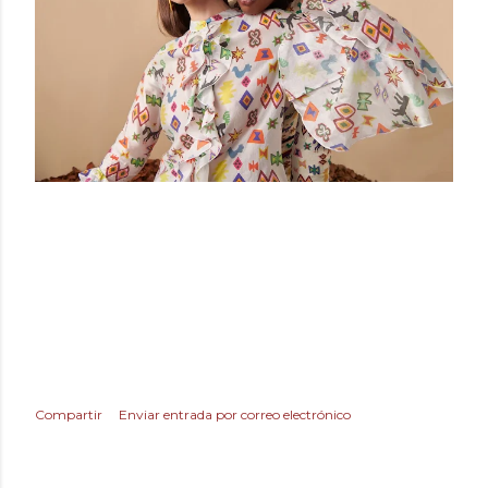
Compartir
Enviar entrada por correo electrónico