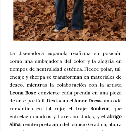
La diseñadora española reafirma su posición
como una
embajadora del color
y la alegría en
tiempos de neutralidad estética. Fleece polar, tul,
encaje y sherpa se transforman en materiales de
deseo, mientras la colaboración con la artista
Leona Rose
convierte cada prenda en una pieza
de arte portátil. Destacan el
Amor Dress
, una oda
romántica en tul rojo; el traje
Bonheur
, que
entrelaza cuadros y flores bordadas; y el
abrigo
Alma
, reinterpretación del icónico Gradina, ahora