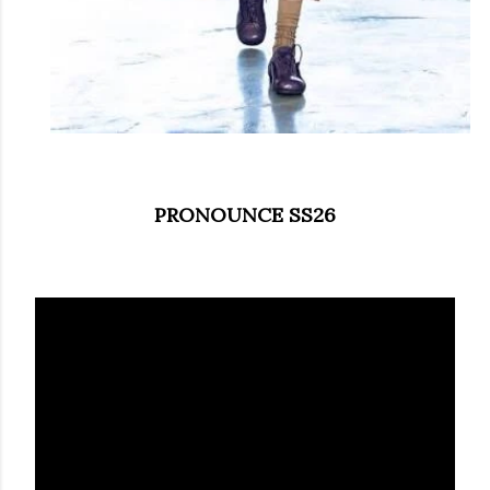
PRONOUNCE SS26