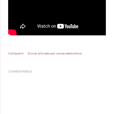
Compartir
Enviar entrada por correo electrónico
COMENTARIOS