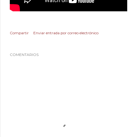
Compartir
Enviar entrada por correo electrónico
COMENTARIOS