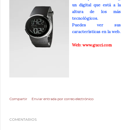
un digital que está a la
altura de los más
tecnológicos.
Puedes ver sus
características en la web.
Web:
www.gucci.com
Compartir
Enviar entrada por correo electrónico
COMENTARIOS