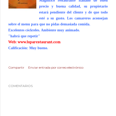
Magnífico restaurante italiano de buen
precio y buena calidad, su propietario
estará pendiente del cliente y de que todo
esté a su gusto. Los camareros aconsejan
sobre el menu para que no pidas demasiada comida.
Excelentes cóckteles. Ambiente muy animado.
"habrá que repetir"
Web:
www.luparestaurant.com
.
Calificación: Muy bueno
Compartir
Enviar entrada por correo electrónico
COMENTARIOS