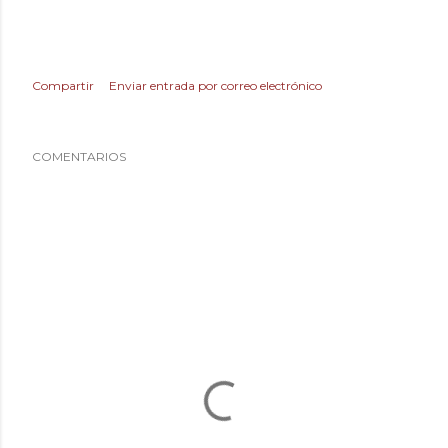
Compartir
Enviar entrada por correo electrónico
COMENTARIOS