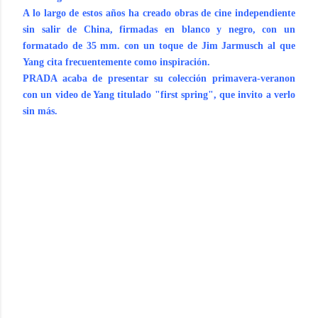
A lo largo de estos años ha creado obras de cine independiente
sin salir de China, firmadas en blanco y negro, con un
formatado de 35 mm. con un toque de Jim Jarmusch al que
Yang cita frecuentemente como inspiración.
PRADA acaba de presentar su colección primavera-veranon
con un video de Yang titulado "first spring", que invito a verlo
sin más.