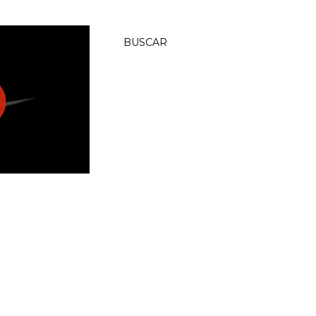
BUSCAR