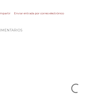
mpartir
Enviar entrada por correo electrónico
OMENTARIOS