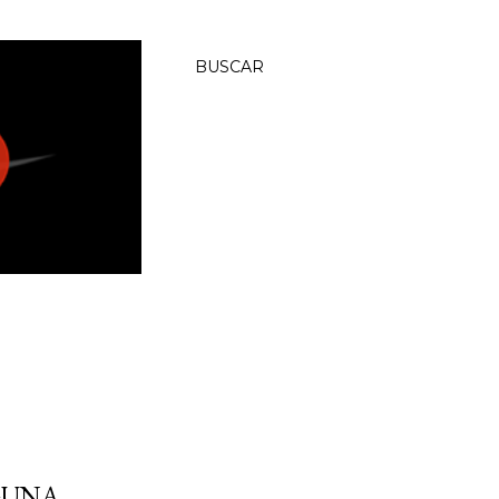
BUSCAR
GUNA