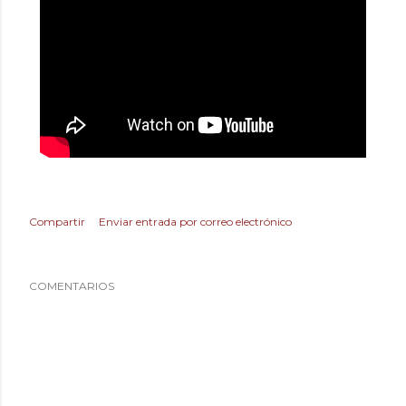
Compartir
Enviar entrada por correo electrónico
COMENTARIOS