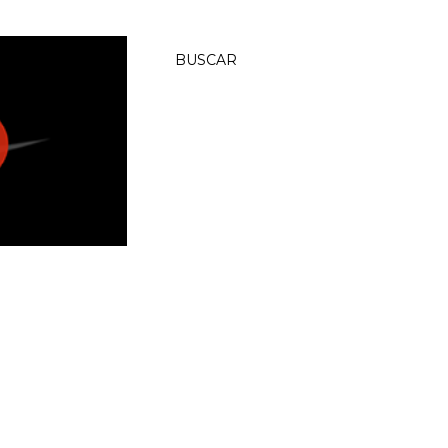
BUSCAR