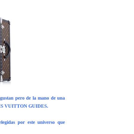
s gustan pero de la mano de una
 LOUIS VUITTON GUIDES.
legidas por este universo que