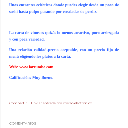
Unos entrantes eclécticos donde puedes elegir desde un poco de
sushi hasta pulpo pasando por ensaladas de perdíz.
La carta de vinos es quizás lo menos atractivo, poco arriesgada
y con poca variedad.
Una relación calidad-precio aceptable, con un precio fijo de
menú eligiendo los platos a la carta.
Web:
www.larrumbe.com
Calificación: Muy Bueno.
Compartir
Enviar entrada por correo electrónico
COMENTARIOS