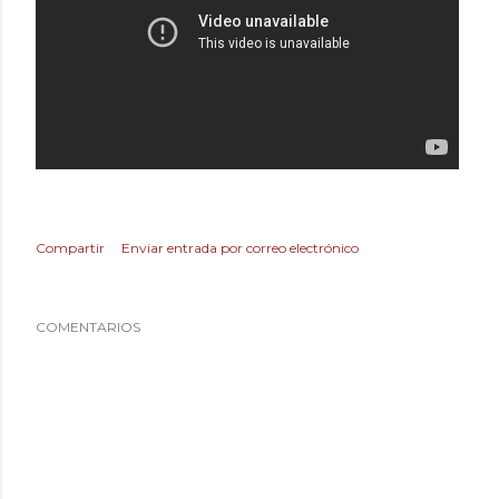
Compartir
Enviar entrada por correo electrónico
COMENTARIOS