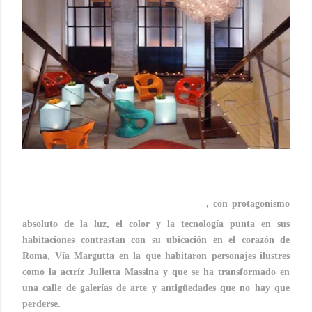
Destino Roma, hotel Art
, con protagonismo
absoluto de la luz, el color y la tecnología punta en sus
habitaciones contrastan con su ubicación en el corazón de
Roma, Vía Margutta en la que habitaron personajes ilustres
como la actríz Julietta Massina y que se ha transformado en
una calle de galerías de arte y antigüedades que no hay que
perderse.