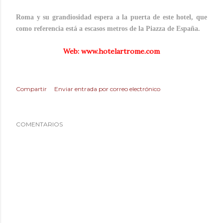
Roma y su grandiosidad espera a la puerta de este hotel, que
como referencia está a escasos metros de la Piazza de España.
Web: www.hotelartrome.com
Compartir
Enviar entrada por correo electrónico
COMENTARIOS