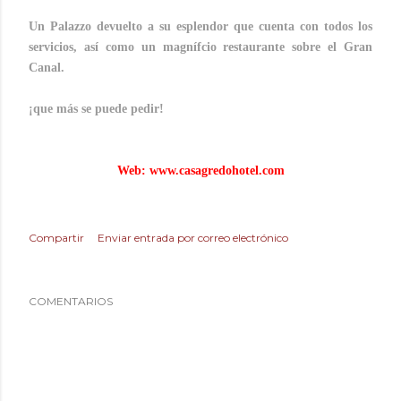
Un Palazzo devuelto a su esplendor que cuenta con todos los
servicios, así como un magnífcio restaurante sobre el Gran
Canal.
¡que más se puede pedir!
Web:
www.casagredohotel.com
Compartir
Enviar entrada por correo electrónico
COMENTARIOS