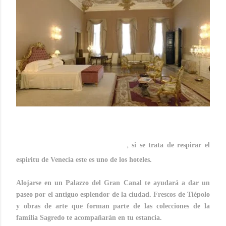
Un destino Venecia, un hotel
Palazzo Ca´Sagredo
,
si se trata de respirar el
espiritu de Venecia este es uno de los hoteles.
Alojarse en un Palazzo del Gran Canal te ayudará a dar un
paseo por el antiguo esplendor de la ciudad. Frescos de Tiépolo
y obras de arte que forman parte de las colecciones de la
familia Sagredo te acompañarán en tu estancia.