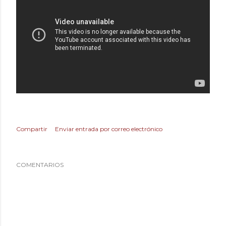
Compartir
Enviar entrada por correo electrónico
COMENTARIOS