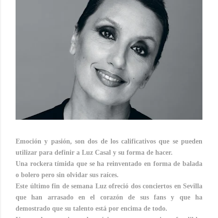
Emoción y pasión, son dos de los calificativos que se pueden
utilizar para definir a Luz Casal y su forma de hacer.
Una rockera tímida que se ha reinventado en forma de balada
o bolero pero sin olvidar sus raíces.
Este último fin de semana Luz ofreció dos conciertos en Sevilla
que han arrasado en el corazón de sus fans y que ha
demostrado que su talento está por encima de todo.