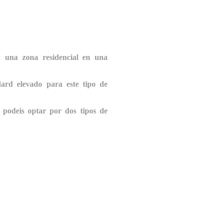
una zona residencial en una
dard elevado para este tipo de
 podeis optar por dos tipos de