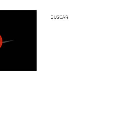
BUSCAR