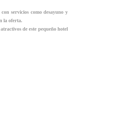
 y con servicios como desayuno y
 la oferta.
atractivos de este pequeño hotel