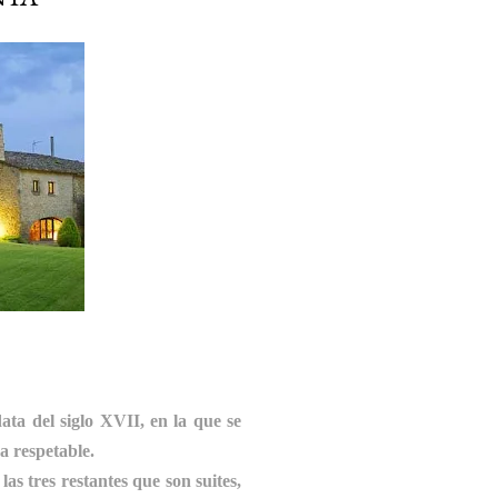
ta del siglo XVII, en la que se
 respetable.
 las tres restantes que son suites,