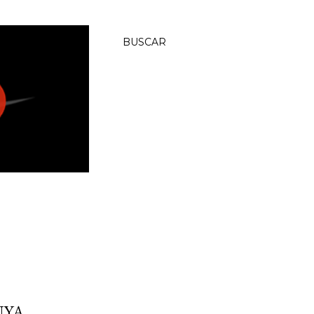
BUSCAR
NYA