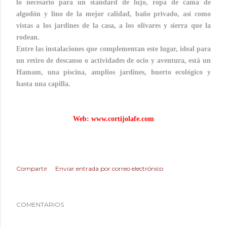
lo necesario para un standard de lujo, ropa de cama de
algodón y lino de la mejor calidad, baño privado, así como
vistas a los jardines de la casa, a los olivares y sierra que la
rodean.
Entre las instalaciones que complementan este lugar, ideal para
un retiro de descanso o actividades de ocio y aventura, está un
Hamam, una piscina, amplios jardines, huerto ecológico y
hasta una capilla.
Web:
www.cortijolafe.com
Compartir
Enviar entrada por correo electrónico
COMENTARIOS