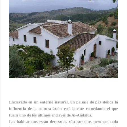
RURAL by VIAESTILO
Enclavado en un entorno natural, un paisaje de paz donde la
influencia de la cultura árabe está latente recordando el que
fuera uno de los últimos enclaves de Al-Andalus.
Las habitaciones están decoradas rústicamente, pero con todo