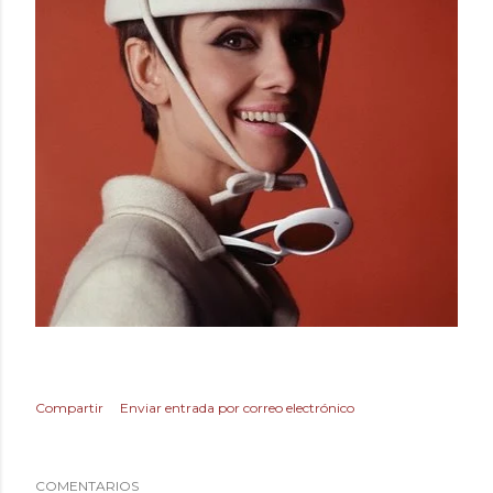
Compartir
Enviar entrada por correo electrónico
COMENTARIOS