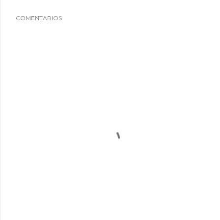
COMENTARIOS