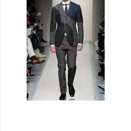
BOTTEGA VENETA