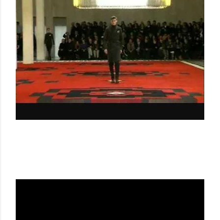
PRADA