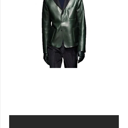
VALENTINO