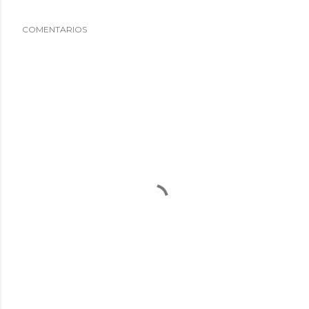
COMENTARIOS