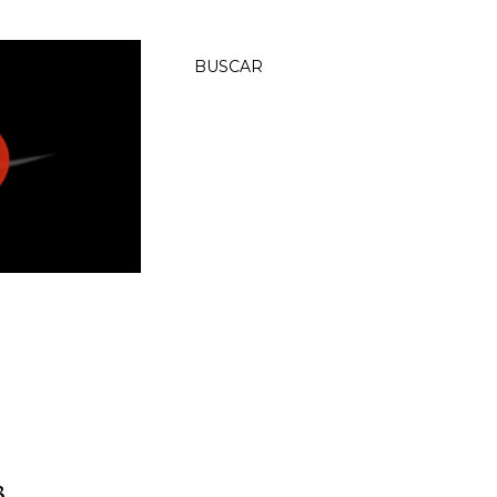
BUSCAR
3