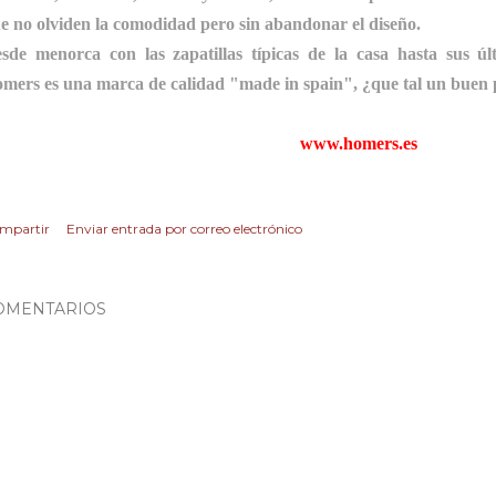
e no olviden la comodidad pero sin abandonar el diseño.
sde menorca con las zapatillas típicas de la casa hasta sus úl
mers es una marca de calidad "made in spain", ¿que tal un buen 
www.homers.es
mpartir
Enviar entrada por correo electrónico
OMENTARIOS