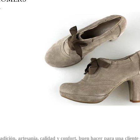
adición, artesanía, calidad y confort, buen hacer para una cliente