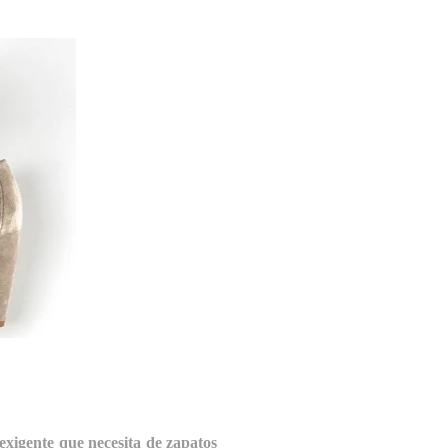
 exigente que necesita de zapatos