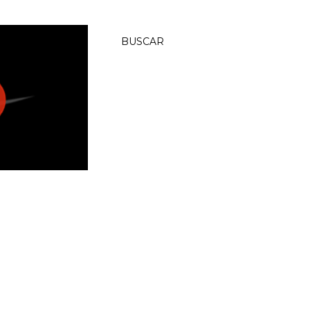
BUSCAR