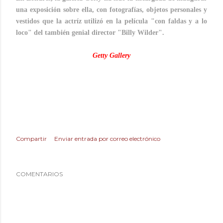
una exposición sobre ella, con fotografías, objetos personales y
vestidos que la actríz utilizó en la película "con faldas y a lo
loco" del también genial director "Billy Wilder".
Getty Gallery
Compartir
Enviar entrada por correo electrónico
COMENTARIOS