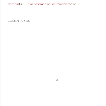
Compartir
Enviar entrada por correo electrónico
COMENTARIOS