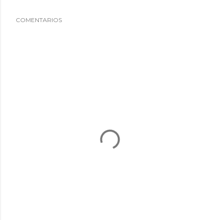
COMENTARIOS