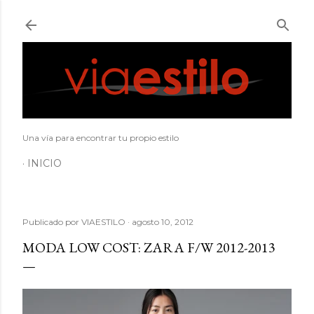
Ir al contenido principal
Una vía para encontrar tu propio estilo
INICIO
Publicado por
VIAESTILO
agosto 10, 2012
MODA LOW COST: ZARA F/W 2012-2013