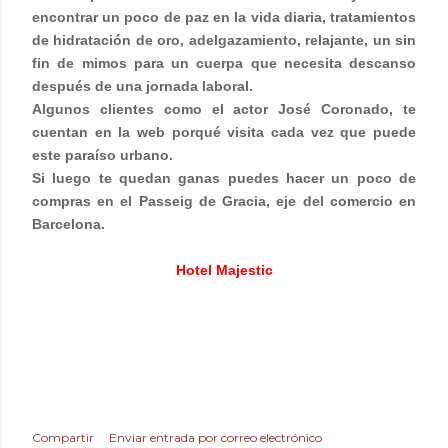
encontrar un poco de paz en la vida diaria, tratamientos
de hidratación de oro, adelgazamiento, relajante, un sin
fin de mimos para un cuerpa que necesita descanso
después de una jornada laboral.
Algunos clientes como el actor José Coronado, te
cuentan en la web porqué visita cada vez que puede
este paraíso urbano.
Si luego te quedan ganas puedes hacer un poco de
compras en el Passeig de Gracia, eje del comercio en
Barcelona.
Hotel Majestic
Compartir
Enviar entrada por correo electrónico