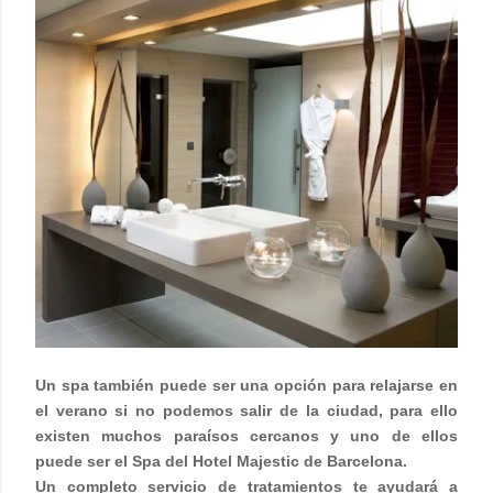
Un spa también puede ser una opción para relajarse en
el verano si no podemos salir de la ciudad, para ello
existen muchos paraísos cercanos y uno de ellos
puede ser el Spa del Hotel Majestic de Barcelona.
Un completo servicio de tratamientos te ayudará a