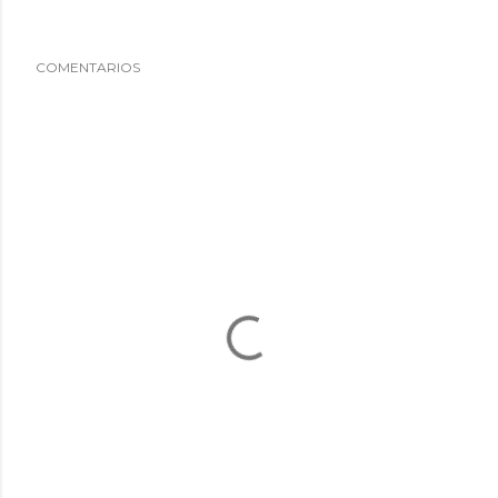
COMENTARIOS