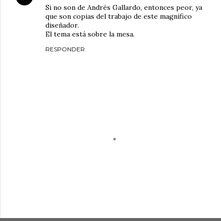
Si no son de Andrés Gallardo, entonces peor, ya
que son copias del trabajo de este magnífico
diseñador.
El tema está sobre la mesa.
RESPONDER