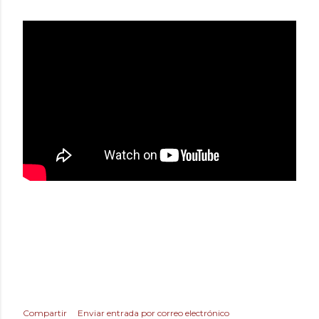
Compartir
Enviar entrada por correo electrónico