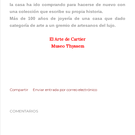
la casa ha ido comprando para hacerse de nuevo con
una colección que escribe su propia historia.
Más de 100 años de joyería de una casa que dado
categoría de arte a un gremio de artesanos del lujo.
El Arte de Cartier
Museo Thyssem
Compartir
Enviar entrada por correo electrónico
COMENTARIOS