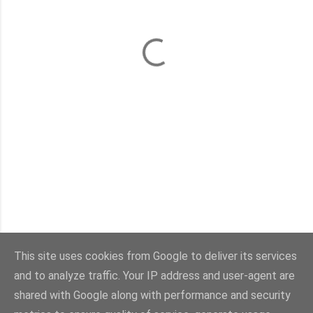
This site uses cookies from Google to deliver its services
and to analyze traffic. Your IP address and user-agent are
Con la tecnología de Blogger
shared with Google along with performance and security