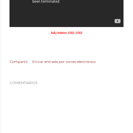
fall/winter 2012-2013
Compartir
Enviar entrada por correo electrónico
COMENTARIOS