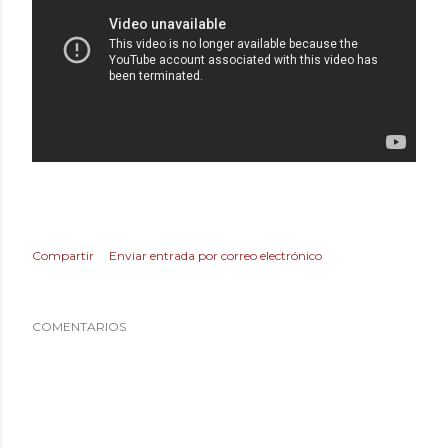
Compartir
Enviar entrada por correo electrónico
COMENTARIOS