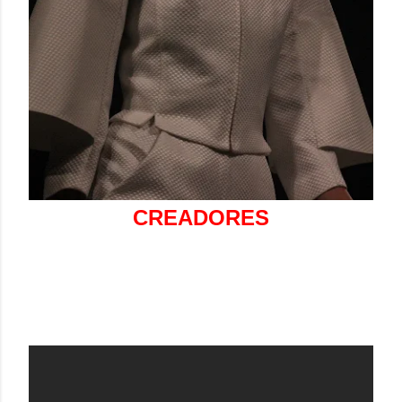
CREADORES
AGANOVICH SS 2013