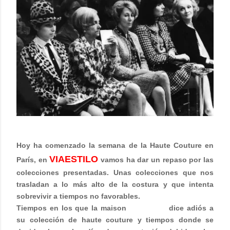
Hoy ha comenzado la semana de la Haute Couture en
VIAESTILO
París, en
vamos ha dar un repaso por las
colecciones presentadas. Unas colecciones que nos
trasladan a lo más alto de la costura y que intenta
sobrevivir a tiempos no favorables.
Tiempos en los que la maison
GIVENCHY
dice adiós a
su colección de haute couture y tiempos donde se